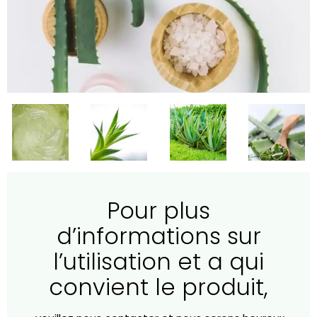
Pour plus
d’informations sur
l’utilisation et a qui
convient le produit,