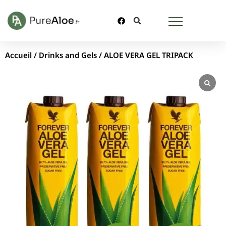
Accueil
/
Drinks and Gels
/ ALOE VERA GEL TRIPACK