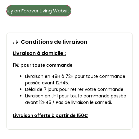
Buy on Forever Living Website
Conditions de livraison
Livraison à domicile :
11€ pour toute commande
Livraison en 48H à 72H pour toute commande
passée avant 12H45.
Délai de 7 jours pour retirer votre commande.
Livraison en J+1 pour toute commande passée
avant 12H45 / Pas de livraison le samedi.
Livraison offerte à partir de 150€