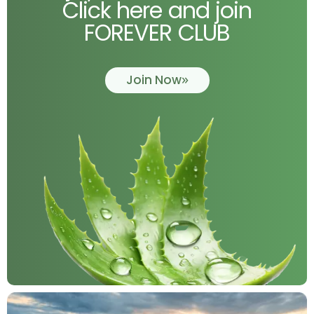
Click here and join
FOREVER CLUB
Join Now