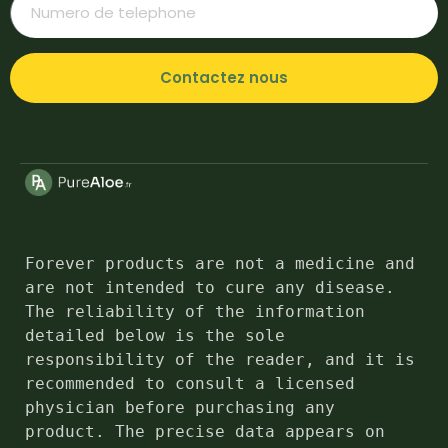
Contactez nous
Forever products are not a medicine and 
are not intended to cure any disease. 
The reliability of the information 
detailed below is the sole 
responsibility of the reader, and it is 
recommended to consult a licensed 
physician before purchasing any 
product. The precise data appears on 