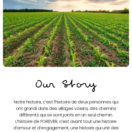
Our Story
Notre histoire, c’est l’histoire de deux personnes qui
ont grandi dans des villages voisins, des chemins
différents qui se sont joints en un seul chemin.
L’histoire de FOREVER, c’est avant tout une histoire
d’amour et d’engagement, une histoire qui unit des