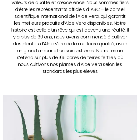
valeurs de qualité et d’excellence. Nous sommes fiers
d’être les représentants officiels d’IASC – le conseil
scientifique international de l’Aloe Vera, qui garantit
les meilleurs produits d’Aloe Vera disponibles. Notre
histoire est celle d’un rêve qui est devenu une réalité. Il
y a plus de 30 ans, nous avons commencé à cultiver
des plantes d’Aloe Vera de la meilleure qualité, avec
un grand amour et un soin extrême. Notre ferme
s’étend sur plus de 165 acres de terres fertiles, où
nous cultivons nos plantes d’Aloe Vera selon les
standards les plus élevés