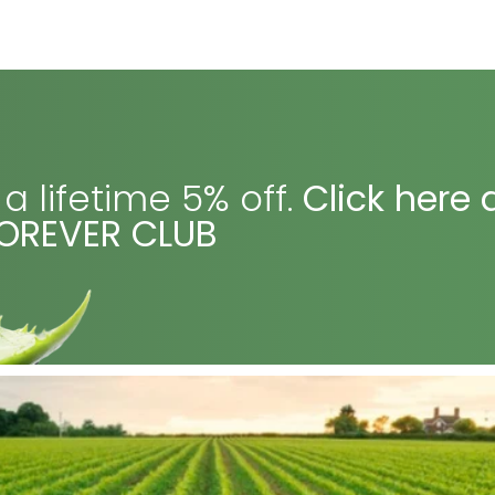
 a lifetime 5% off.
Click here
FOREVER CLUB