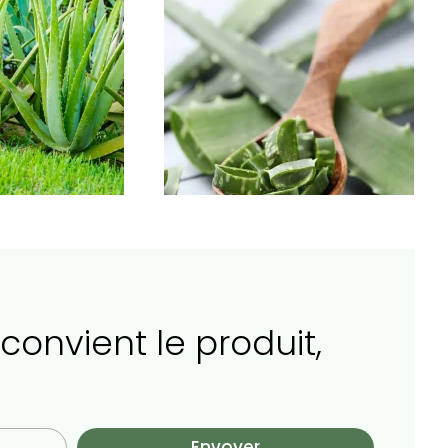
 convient le produit,
Envoyer