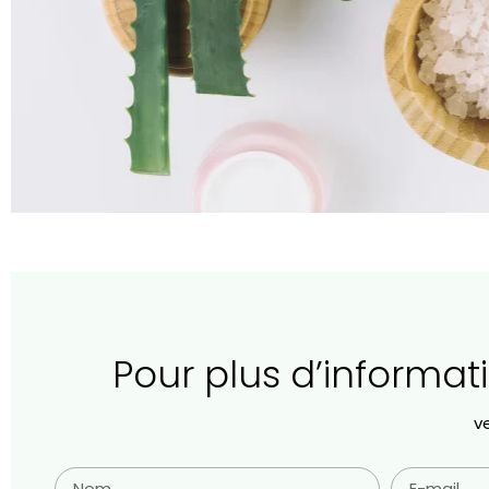
Pour plus d’informatio
ve