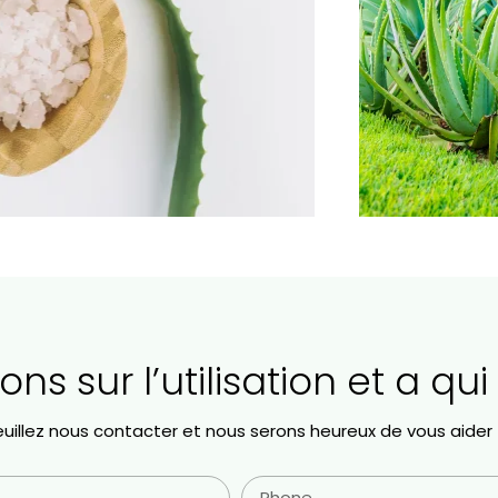
ns sur l’utilisation et a qui
uillez nous contacter et nous serons heureux de vous aider