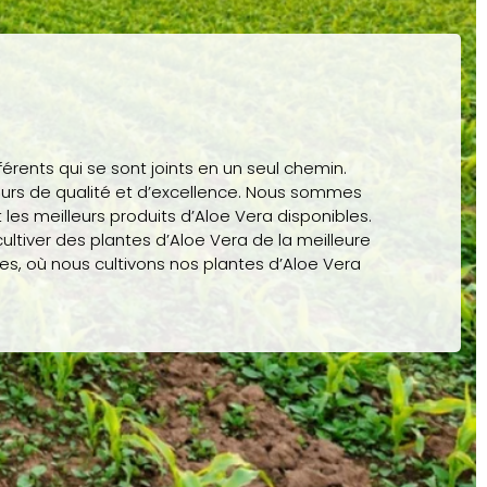
férents qui se sont joints en un seul chemin.
leurs de qualité et d’excellence. Nous sommes
it les meilleurs produits d’Aloe Vera disponibles.
ultiver des plantes d’Aloe Vera de la meilleure
les, où nous cultivons nos plantes d’Aloe Vera