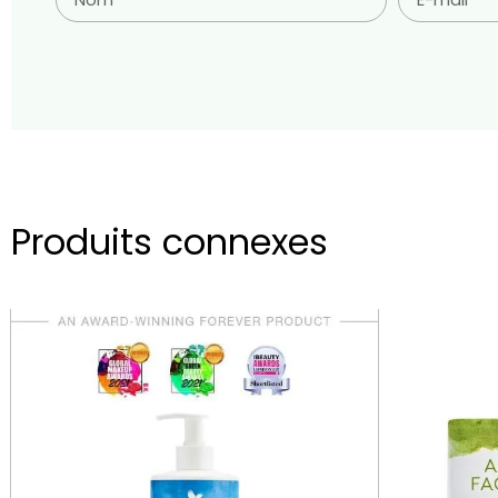
Produits connexes