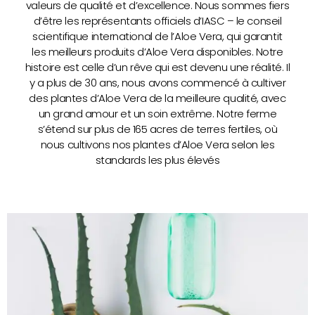
valeurs de qualité et d’excellence. Nous sommes fiers
d’être les représentants officiels d’IASC – le conseil
scientifique international de l’Aloe Vera, qui garantit
les meilleurs produits d’Aloe Vera disponibles. Notre
histoire est celle d’un rêve qui est devenu une réalité. Il
y a plus de 30 ans, nous avons commencé à cultiver
des plantes d’Aloe Vera de la meilleure qualité, avec
un grand amour et un soin extrême. Notre ferme
s’étend sur plus de 165 acres de terres fertiles, où
nous cultivons nos plantes d’Aloe Vera selon les
standards les plus élevés