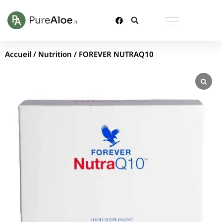
Accueil
/
Nutrition
/ FOREVER NUTRAQ10