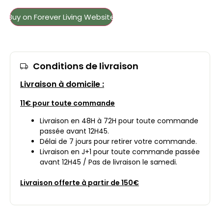
Buy on Forever Living Website
Conditions de livraison
Livraison à domicile :
11€ pour toute commande
Livraison en 48H à 72H pour toute commande
passée avant 12H45.
Délai de 7 jours pour retirer votre commande.
Livraison en J+1 pour toute commande passée
avant 12H45 / Pas de livraison le samedi.
Livraison offerte à partir de 150€