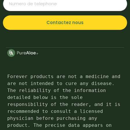
Contactez nous
Forever products are not a medicine and 
are not intended to cure any disease. 
The reliability of the information 
detailed below is the sole 
responsibility of the reader, and it is 
recommended to consult a licensed 
physician before purchasing any 
product. The precise data appears on 