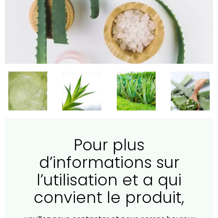
Pour plus
d’informations sur
l’utilisation et a qui
convient le produit,