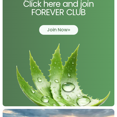
Click here and join
FOREVER CLUB
Join Now