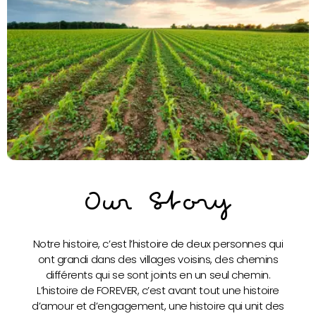
Our Story
Notre histoire, c’est l’histoire de deux personnes qui
ont grandi dans des villages voisins, des chemins
différents qui se sont joints en un seul chemin.
L’histoire de FOREVER, c’est avant tout une histoire
d’amour et d’engagement, une histoire qui unit des