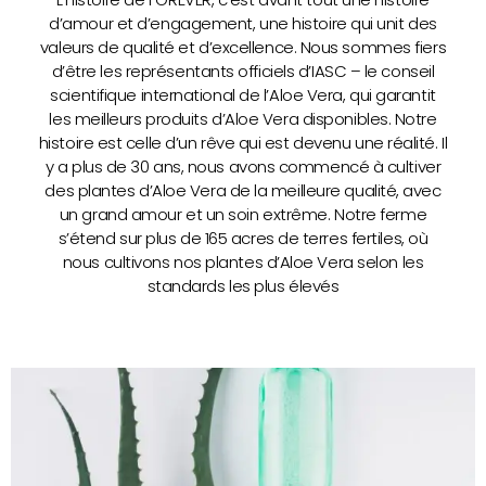
d’amour et d’engagement, une histoire qui unit des
valeurs de qualité et d’excellence. Nous sommes fiers
d’être les représentants officiels d’IASC – le conseil
scientifique international de l’Aloe Vera, qui garantit
les meilleurs produits d’Aloe Vera disponibles. Notre
histoire est celle d’un rêve qui est devenu une réalité. Il
y a plus de 30 ans, nous avons commencé à cultiver
des plantes d’Aloe Vera de la meilleure qualité, avec
un grand amour et un soin extrême. Notre ferme
s’étend sur plus de 165 acres de terres fertiles, où
nous cultivons nos plantes d’Aloe Vera selon les
standards les plus élevés