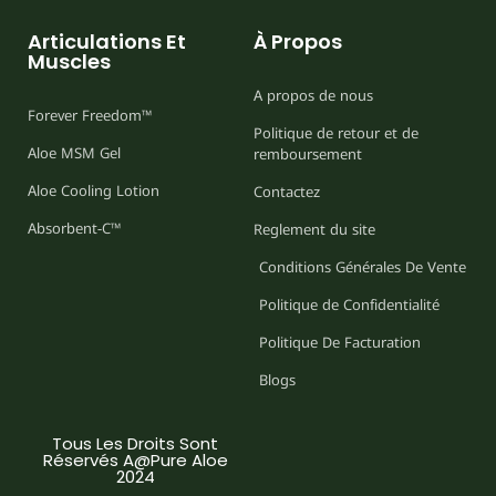
Articulations Et
À Propos
Muscles
A propos de nous
Forever Freedom™
Politique de retour et de
Aloe MSM Gel
remboursement
Aloe Cooling Lotion
Contactez
Absorbent-C™
Reglement du site
Conditions Générales De Vente
Politique de Confidentialité
Politique De Facturation
Blogs
Tous Les Droits Sont
Réservés A@Pure Aloe
2024