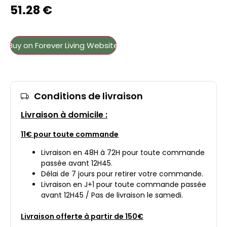
51.28
€
Buy on Forever Living Website
Conditions de livraison
Livraison à domicile :
11€ pour toute commande
Livraison en 48H à 72H pour toute commande
passée avant 12H45.
Délai de 7 jours pour retirer votre commande.
Livraison en J+1 pour toute commande passée
avant 12H45 / Pas de livraison le samedi.
Livraison offerte à partir de 150€