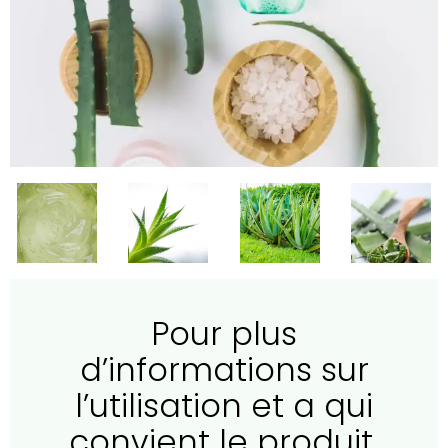
Pour plus
d’informations sur
l’utilisation et a qui
convient le produit,