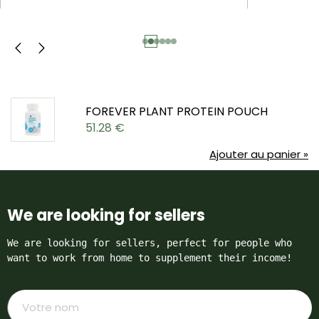
FOREVER PLANT PROTEIN POUCH
51.28
€
Ajouter au panier »
We are looking for sellers
We are looking for sellers, perfect for people who 
want to work from home to supplement their income!