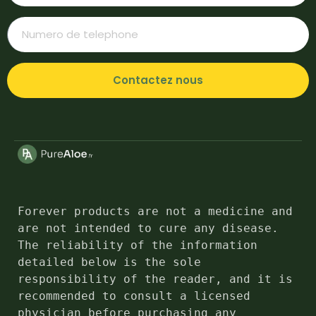
Contactez nous
Forever products are not a medicine and 
are not intended to cure any disease. 
The reliability of the information 
detailed below is the sole 
responsibility of the reader, and it is 
recommended to consult a licensed 
physician before purchasing any 