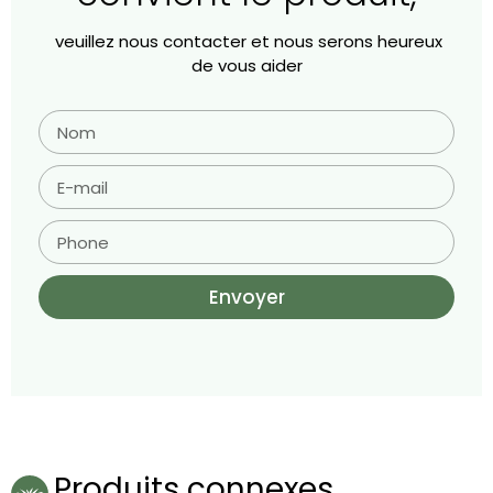
veuillez nous contacter et nous serons heureux
de vous aider
Envoyer
Produits connexes