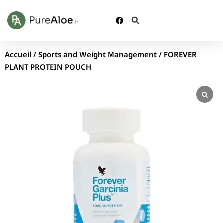
Accueil
/
Sports and Weight Management
/ FOREVER
PLANT PROTEIN POUCH