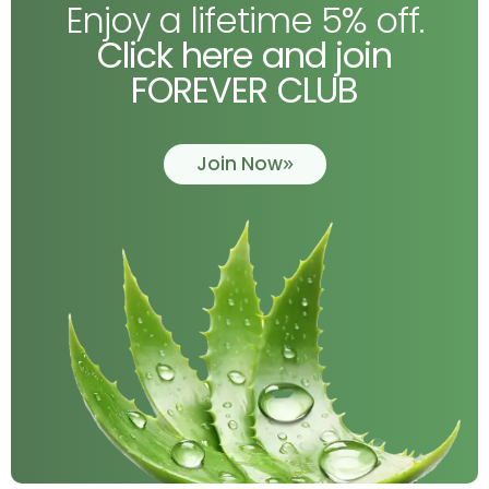
Enjoy a lifetime 5% off.
Click here and join
FOREVER CLUB
Join Now