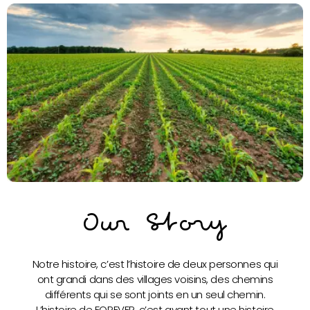
Our Story
Notre histoire, c’est l’histoire de deux personnes qui
ont grandi dans des villages voisins, des chemins
différents qui se sont joints en un seul chemin.
L’histoire de FOREVER, c’est avant tout une histoire